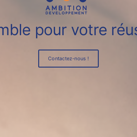
ble pour votre réus
Contactez-nous !