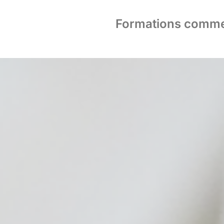
Formations comme